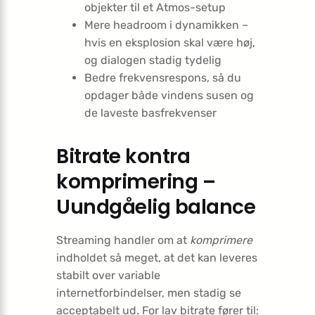
objekter til et Atmos-setup
Mere headroom i dynamikken –
hvis en eksplosion skal være høj,
og dialogen stadig tydelig
Bedre frekvensrespons, så du
opdager både vindens susen og
de laveste basfrekvenser
Bitrate kontra
komprimering –
Uundgåelig balance
Streaming handler om at
komprimere
indholdet så meget, at det kan leveres
stabilt over variable
internetforbindelser, men stadig se
acceptabelt ud. For lav bitrate fører til: