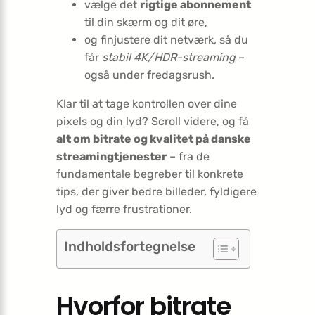
vælge det
rigtige abonnement
til din skærm og dit øre,
og finjustere dit netværk, så du
får
stabil 4K/HDR-streaming
–
også under fredagsrush.
Klar til at tage kontrollen over dine
pixels og din lyd? Scroll videre, og få
alt om bitrate og kvalitet på danske
streamingtjenester
– fra de
fundamentale begreber til konkrete
tips, der giver bedre billeder, fyldigere
lyd og færre frustrationer.
Indholdsfortegnelse
Hvorfor bitrate