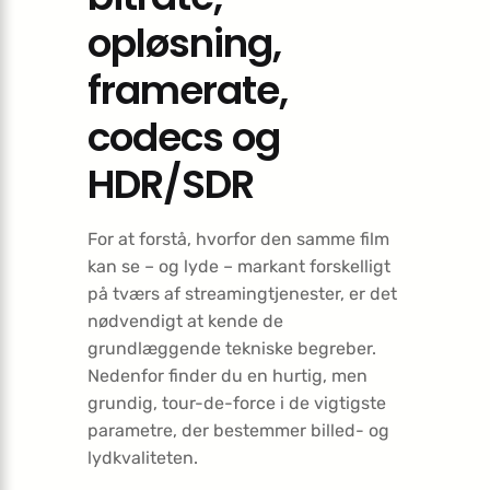
opløsning,
framerate,
codecs og
HDR/SDR
For at forstå, hvorfor den samme film
kan se – og lyde – markant forskelligt
på tværs af streamingtjenester, er det
nødvendigt at kende de
grundlæggende tekniske begreber.
Nedenfor finder du en hurtig, men
grundig, tour-de-force i de vigtigste
parametre, der bestemmer billed- og
lydkvaliteten.