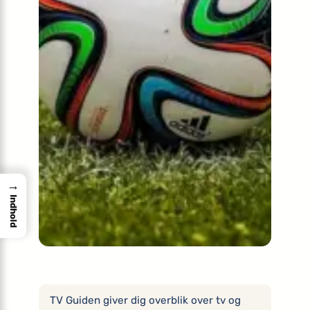
→
Indhold
TV Guiden giver dig overblik over tv og