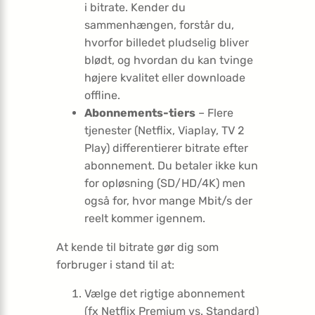
i bitrate. Kender du
sammenhængen, forstår du,
hvorfor billedet pludselig bliver
blødt, og hvordan du kan tvinge
højere kvalitet eller downloade
offline.
Abonnements-tiers
– Flere
tjenester (Netflix, Viaplay, TV 2
Play) differentierer bitrate efter
abonnement. Du betaler ikke kun
for opløsning (SD/HD/4K) men
også for, hvor mange Mbit/s der
reelt kommer igennem.
At kende til bitrate gør dig som
forbruger i stand til at:
Vælge det rigtige abonnement
(fx Netflix Premium vs. Standard)