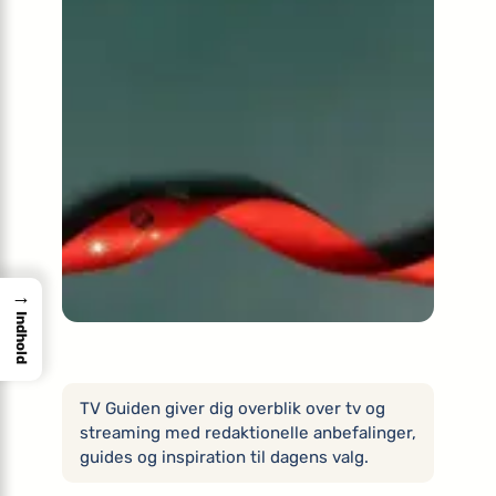
→
Indhold
TV Guiden giver dig overblik over tv og
streaming med redaktionelle anbefalinger,
guides og inspiration til dagens valg.