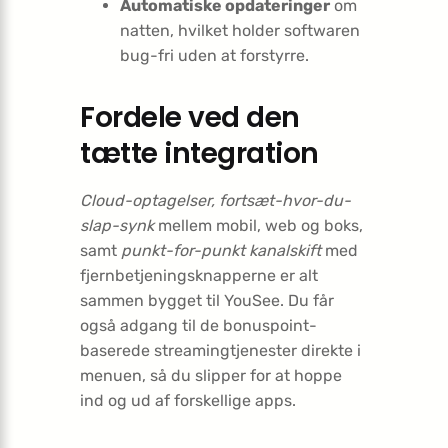
Automatiske opdateringer
om
natten, hvilket holder softwaren
bug-fri uden at forstyrre.
Fordele ved den
tætte integration
Cloud-optagelser, fortsæt-hvor-du-
slap-synk
mellem mobil, web og boks,
samt
punkt-for-punkt kanalskift
med
fjernbetjeningsknapperne er alt
sammen bygget til YouSee. Du får
også adgang til de bonuspoint-
baserede streamingtjenester direkte i
menuen, så du slipper for at hoppe
ind og ud af forskellige apps.