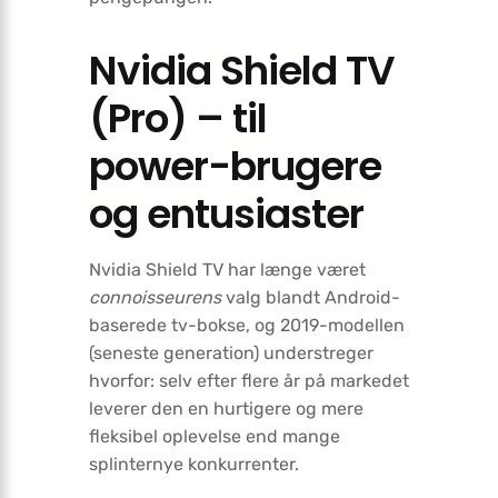
Nvidia Shield TV
(Pro) – til
power-brugere
og entusiaster
Nvidia Shield TV har længe været
connoisseurens
valg blandt Android-
baserede tv-bokse, og 2019-modellen
(seneste generation) understreger
hvorfor: selv efter flere år på markedet
leverer den en hurtigere og mere
fleksibel oplevelse end mange
splinternye konkurrenter.