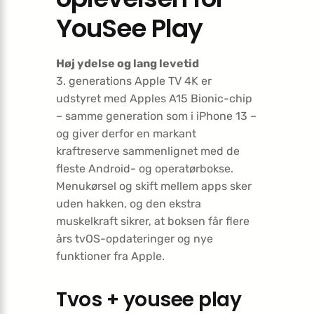
YouSee Play
Høj ydelse og lang levetid
3. generations Apple TV 4K er
udstyret med Apples A15 Bionic-chip
– samme generation som i iPhone 13 –
og giver derfor en markant
kraftreserve sammenlignet med de
fleste Android- og operatørbokse.
Menukørsel og skift mellem apps sker
uden hakken, og den ekstra
muskelkraft sikrer, at boksen får flere
års tvOS-opdateringer og nye
funktioner fra Apple.
Tvos + yousee play