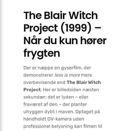
The Blair Witch
Project (1999) –
Når du kun hører
frygten
Der er næppe en gyserfilm, der
demonstrerer
less is more
mere
overbevisende end
The Blair Witch
Project
. Her er billedsiden næsten
sekundær; det er lyden – eller
fraværet af den – der planter
uhyggen dybt i maven. Optaget på
håndholdt DV-kamera uden
professionel belysning kan filmen til