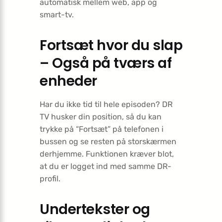
automatisk mellem web, app og
smart-tv.
Fortsæt hvor du slap
– Også på tværs af
enheder
Har du ikke tid til hele episoden? DR
TV husker din position, så du kan
trykke på “Fortsæt” på telefonen i
bussen og se resten på storskærmen
derhjemme. Funktionen kræver blot,
at du er logget ind med samme DR-
profil.
Undertekster og