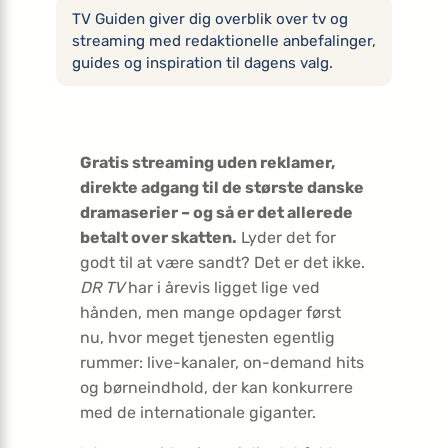
TV Guiden giver dig overblik over tv og
streaming med redaktionelle anbefalinger,
guides og inspiration til dagens valg.
Gratis streaming uden reklamer,
direkte adgang til de største danske
dramaserier – og så er det allerede
betalt over skatten.
Lyder det for
godt til at være sandt? Det er det ikke.
DR TV
har i årevis ligget lige ved
hånden, men mange opdager først
nu, hvor meget tjenesten egentlig
rummer: live-kanaler, on-demand hits
og børneindhold, der kan konkurrere
med de internationale giganter.