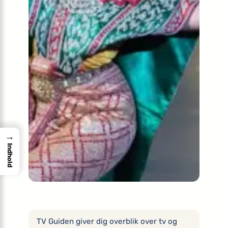
→
Indhold
TV Guiden giver dig overblik over tv og