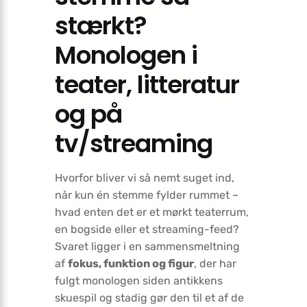
stærkt?
Monologen i
teater, litteratur
og på
tv/streaming
Hvorfor bliver vi så nemt suget ind,
når kun én stemme fylder rummet –
hvad enten det er et mørkt teaterrum,
en bogside eller et streaming-feed?
Svaret ligger i en sammensmeltning
af
fokus, funktion og figur
, der har
fulgt monologen siden antikkens
skuespil og stadig gør den til et af de