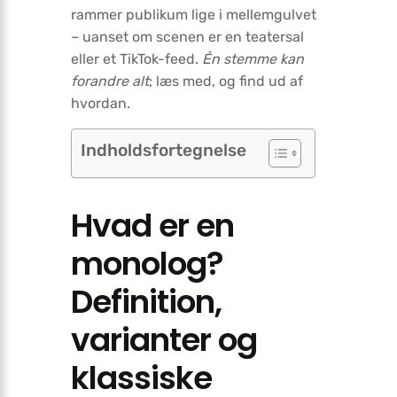
rammer publikum lige i mellemgulvet
– uanset om scenen er en teatersal
eller et TikTok-feed.
Én stemme kan
forandre alt
; læs med, og find ud af
hvordan.
Indholdsfortegnelse
Hvad er en
monolog?
Definition,
varianter og
klassiske