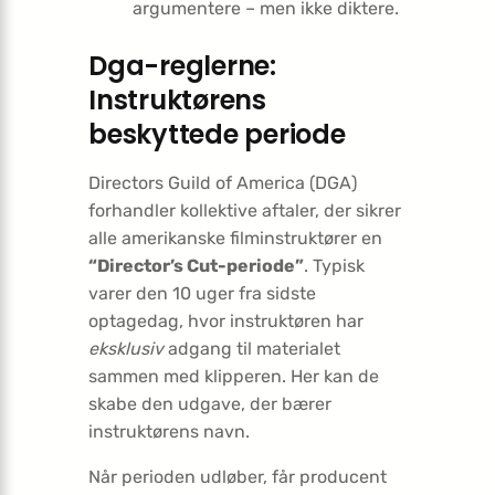
argumentere – men ikke diktere.
Dga-reglerne:
Instruktørens
beskyttede periode
Directors Guild of America (DGA)
forhandler kollektive aftaler, der sikrer
alle amerikanske filminstruktører en
“Director’s Cut-periode”
. Typisk
varer den 10 uger fra sidste
optagedag, hvor instruktøren har
eksklusiv
adgang til materialet
sammen med klipperen. Her kan de
skabe den udgave, der bærer
instruktørens navn.
Når perioden udløber, får producent