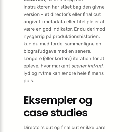
instruktøren har stået bag den givne
version – et director’s eller final cut
angivet i metadata eller titel plejer at
være en god indikator. Er du derimod
nysgerrig på produktionshistorien,
kan du med fordel sammenligne en
biografudgave med en senere,
længere (eller kortere) iteration for at
opleve, hvor markant
scener ind/ud
,
lyd og rytme kan ændre hele filmens
puls.
Eksempler og
case studies
Director’s cut og final cut er ikke bare