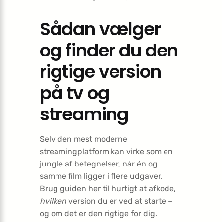
Sådan vælger
og finder du den
rigtige version
på tv og
streaming
Selv den mest moderne
streamingplatform kan virke som en
jungle af betegnelser, når én og
samme film ligger i flere udgaver.
Brug guiden her til hurtigt at afkode,
hvilken
version du er ved at starte –
og om det er den rigtige for dig.