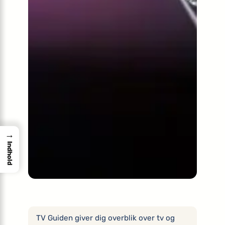
→
Indhold
TV Guiden giver dig overblik over tv og