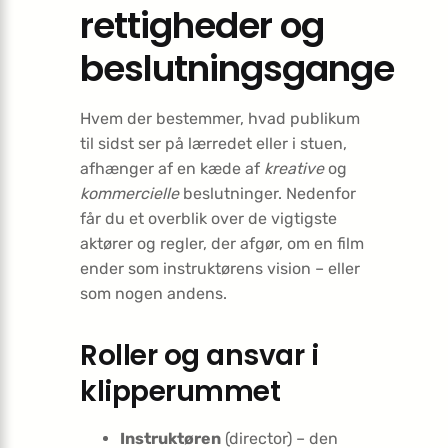
rettigheder og
beslutningsgange
Hvem der bestemmer, hvad publikum
til sidst ser på lærredet eller i stuen,
afhænger af en kæde af
kreative
og
kommercielle
beslutninger. Nedenfor
får du et overblik over de vigtigste
aktører og regler, der afgør, om en film
ender som instruktørens vision – eller
som nogen andens.
Roller og ansvar i
klipperummet
Instruktøren
(director) – den