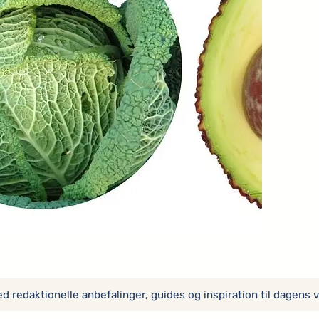
 redaktionelle anbefalinger, guides og inspiration til dagens v