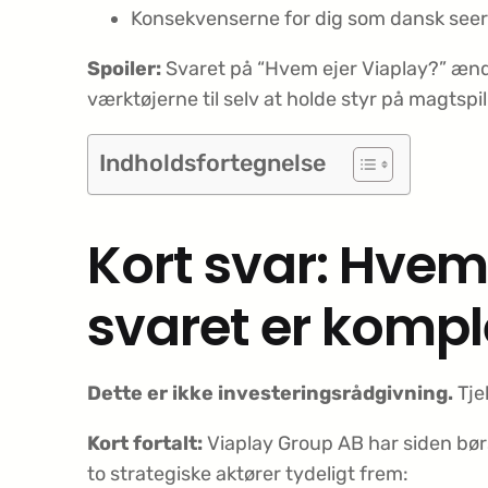
Konsekvenserne for dig som dansk seer:
Spoiler:
Svaret på “Hvem ejer Viaplay?” ændre
værktøjerne til selv at holde styr på magtsp
Indholdsfortegnelse
Kort svar: Hvem 
svaret er kompl
Dette er ikke investeringsrådgivning.
Tje
Kort fortalt:
Viaplay Group AB har siden bør
to strategiske aktører tydeligt frem: