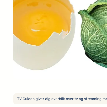
TV Guiden giver dig overblik over tv og streaming med