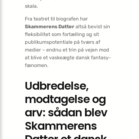
skala.
Fra teatret til biografen har
Skammerens Datter
altså bevist sin
fleksibilitet som fortælling og sit
publikumspotentiale på tværs af
medier – endnu et trin på vejen mod
at blive et vaskeægte dansk fantasy-
fænomen.
Udbredelse,
modtagelse og
arv: sådan blev
Skammerens