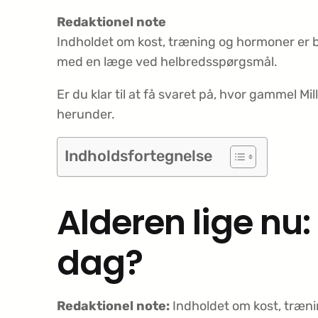
Redaktionel note
Indholdet om kost, træning og hormoner er ba
med en læge ved helbredsspørgsmål.
Er du klar til at få svaret på, hvor gammel Mi
herunder.
Indholdsfortegnelse
Alderen lige nu:
dag?
Redaktionel note:
Indholdet om kost, trænin