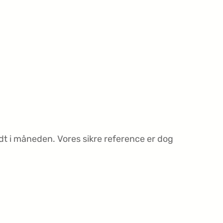
t i måneden. Vores sikre reference er dog