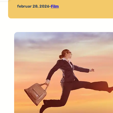
februar 28, 2026
•
Film