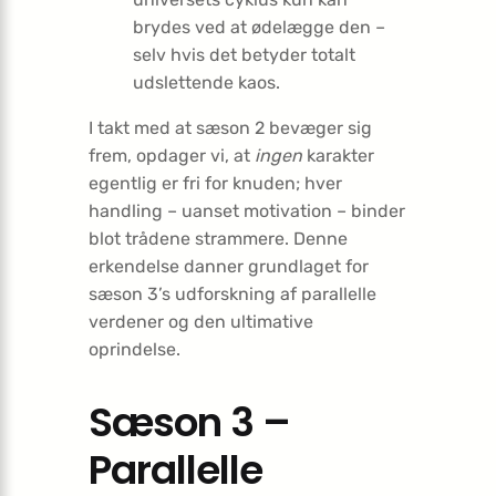
brydes ved at ødelægge den –
selv hvis det betyder totalt
udslettende kaos.
I takt med at sæson 2 bevæger sig
frem, opdager vi, at
ingen
karakter
egentlig er fri for knuden; hver
handling – uanset motivation – binder
blot trådene strammere. Denne
erkendelse danner grundlaget for
sæson 3’s udforskning af parallelle
verdener og den ultimative
oprindelse.
Sæson 3 –
Parallelle