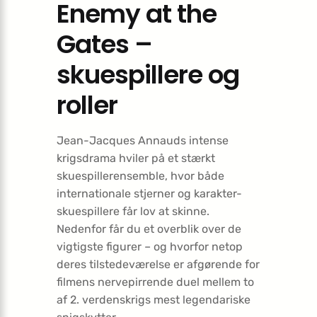
Enemy at the
Gates –
skuespillere og
roller
Jean-Jacques Annauds intense
krigsdrama hviler på et stærkt
skuespillerensemble, hvor både
internationale stjerner og karakter-
skuespillere får lov at skinne.
Nedenfor får du et overblik over de
vigtigste figurer – og hvorfor netop
deres tilstedeværelse er afgørende for
filmens nervepirrende duel mellem to
af 2. verdenskrigs mest legendariske