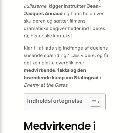
kulisserne
, kigger instruktør
Jean-
Jacques Annaud
og hans hold over
skulderen og sætter filmens
dramatiske begivenheder ind i deres
rå, historiske kontekst.
Klar til at lade sig indfange af duelens
susende spænding? Læs videre, og få
det komplette overblik over
medvirkende, fakta og den
brændende kamp om Stalingrad
i
Enemy at the Gates
.
Indholdsfortegnelse
Medvirkende i