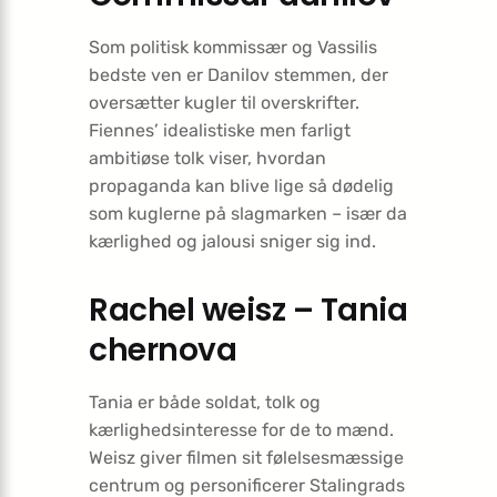
Som politisk kommissær og Vassilis
bedste ven er Danilov stemmen, der
oversætter kugler til overskrifter.
Fiennes’ idealistiske men farligt
ambitiøse tolk viser, hvordan
propaganda kan blive lige så dødelig
som kuglerne på slagmarken – især da
kærlighed og jalousi sniger sig ind.
Rachel weisz – Tania
chernova
Tania er både soldat, tolk og
kærlighedsinteresse for de to mænd.
Weisz giver filmen sit følelsesmæssige
centrum og personificerer Stalingrads