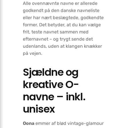
Alle ovennævnte navne er allerede
godkendt på den danske navneliste
eller har nært beslægtede, godkendte
former. Det betyder, at du kan vælge
frit, teste navnet sammen med
efternavnet – og trygt sende det
udenlands, uden at klangen knækker
på vejen.
Sjældne og
kreative O-
navne – inkl.
unisex
Oona
emmer af blød vintage-glamour